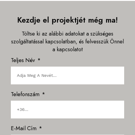
Kezdje el projektjét még ma!
Töltse ki az alábbi adatokat a szükséges
szolgáltatással kapcsolatban, és felvesszük Önnel
a kapcsolatot
Teljes Név
Telefonszám
E-Mail Cím