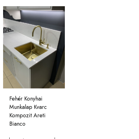
Fehér Konyhai
Munkalap Kvarc
Kompozit Areti
Bianco