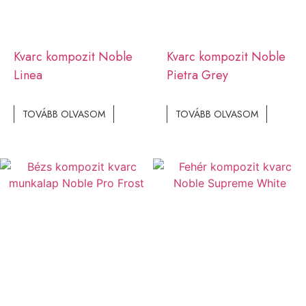
Kvarc kompozit Noble
Kvarc kompozit Noble
Linea
Pietra Grey
TOVÁBB OLVASOM
TOVÁBB OLVASOM