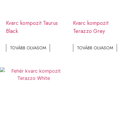
Kvarc kompozit Taurus
Kvarc kompozit
Black
Terazzo Grey
TOVÁBB OLVASOM
TOVÁBB OLVASOM