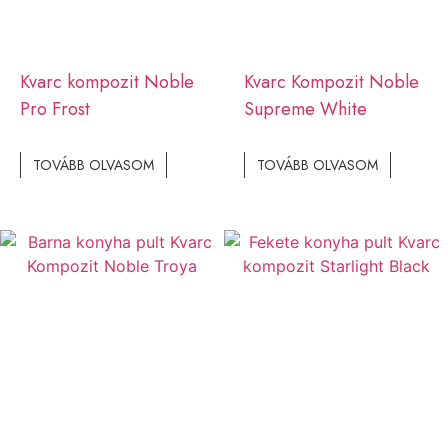
Kvarc kompozit Noble
Kvarc Kompozit Noble
Pro Frost
Supreme White
TOVÁBB OLVASOM
TOVÁBB OLVASOM