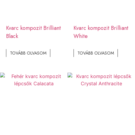
Kvarc kompozit Brilliant
Kvarc kompozit Brilliant
Black
White
TOVÁBB OLVASOM
TOVÁBB OLVASOM