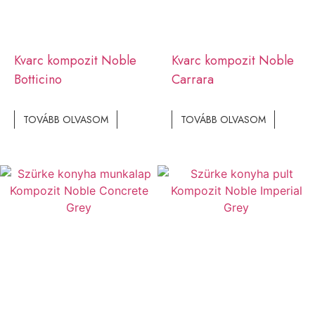
Kvarc kompozit Noble
Kvarc kompozit Noble
Botticino
Carrara
TOVÁBB OLVASOM
TOVÁBB OLVASOM