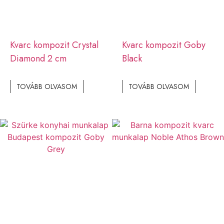
Kvarc kompozit Crystal
Kvarc kompozit Goby
Diamond 2 cm
Black
TOVÁBB OLVASOM
TOVÁBB OLVASOM