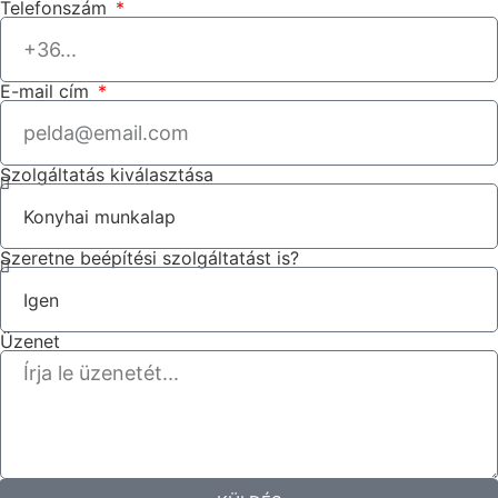
Telefonszám
E-mail cím
Szolgáltatás kiválasztása
Szeretne beépítési szolgáltatást is?
Üzenet