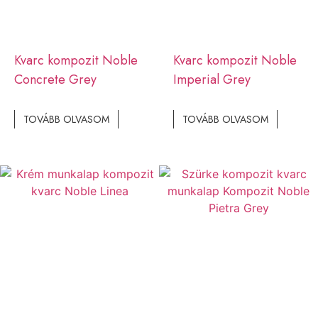
Kvarc kompozit Noble
Kvarc kompozit Noble
Concrete Grey
Imperial Grey
TOVÁBB OLVASOM
TOVÁBB OLVASOM