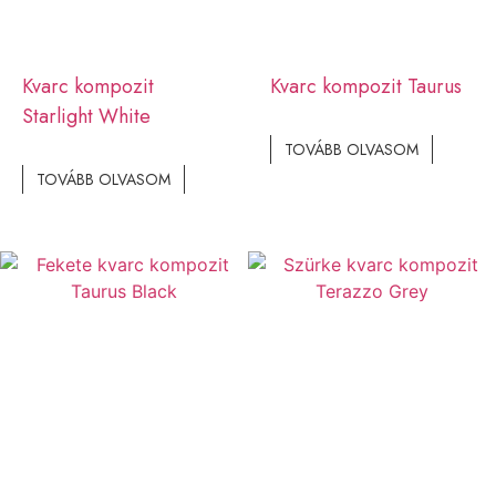
Kvarc kompozit
Kvarc kompozit Taurus
Starlight White
TOVÁBB OLVASOM
TOVÁBB OLVASOM