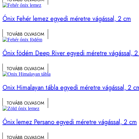
Ónix Fehér lemez egyedi méretre vágással, 2 cm
TOVÁBB OLVASOM
Ónix födém Deep River egyedi méretre vágással, 2
TOVÁBB OLVASOM
Onix Himalayan tábla egyedi méretre vágással, 2 c
TOVÁBB OLVASOM
Ónix lemez Persano egyedi méretre vágással, 2 cm
TOVÁBB OLVASOM