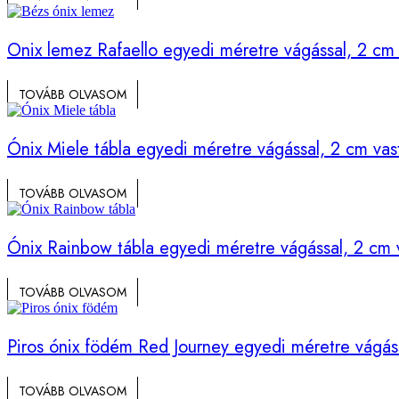
Onix lemez Rafaello egyedi méretre vágással, 2 cm
TOVÁBB OLVASOM
Ónix Miele tábla egyedi méretre vágással, 2 cm va
TOVÁBB OLVASOM
Ónix Rainbow tábla egyedi méretre vágással, 2 cm
TOVÁBB OLVASOM
Piros ónix födém Red Journey egyedi méretre vágás
TOVÁBB OLVASOM