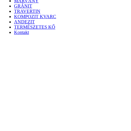
MÁRVÁNY
GRÁNIT
TRAVERTIN
KOMPOZIT KVARC
ANDEZIT
TERMÉSZETES KŐ
Kontakt