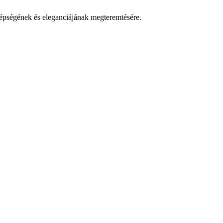
 szépségének és eleganciájának megteremtésére.