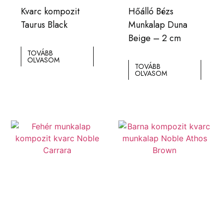
Kvarc kompozit
Hőálló Bézs
Taurus Black
Munkalap Duna
Beige – 2 cm
TOVÁBB
OLVASOM
TOVÁBB
OLVASOM