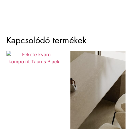
Kapcsolódó termékek