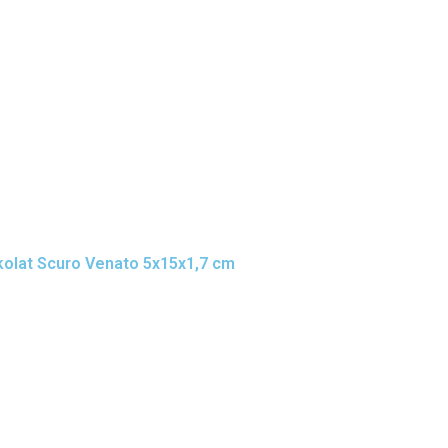
rkolat Scuro Venato 5x15x1,7 cm