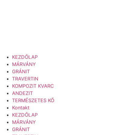
KEZDŐLAP
MÁRVÁNY
GRÁNIT
TRAVERTIN
KOMPOZIT KVARC
ANDEZIT
TERMÉSZETES KŐ
Kontakt
KEZDŐLAP
MÁRVÁNY
GRÁNIT