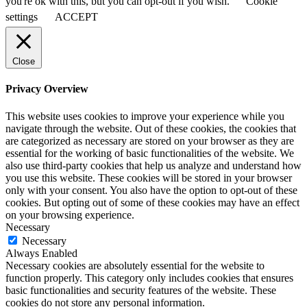
you're ok with this, but you can opt-out if you wish.
Cookie
settings
ACCEPT
Close
Privacy Overview
This website uses cookies to improve your experience while you
navigate through the website. Out of these cookies, the cookies that
are categorized as necessary are stored on your browser as they are
essential for the working of basic functionalities of the website. We
also use third-party cookies that help us analyze and understand how
you use this website. These cookies will be stored in your browser
only with your consent. You also have the option to opt-out of these
cookies. But opting out of some of these cookies may have an effect
on your browsing experience.
Necessary
Necessary
Always Enabled
Necessary cookies are absolutely essential for the website to
function properly. This category only includes cookies that ensures
basic functionalities and security features of the website. These
cookies do not store any personal information.