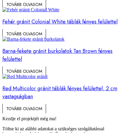
TOVÁBB OLVASOM
Fehér gránit Colonial White táblák fényes felülettel
TOVÁBB OLVASOM
Barna-fekete gránit burkolatok Tan Brown fényes
felülettel
TOVÁBB OLVASOM
Red Multicolor gránit táblák fényes felülettel, 2 cm
vastagságban
TOVÁBB OLVASOM
Kezdje el projektjét még ma!
Töltse ki az alábbi adatokat a szükséges szolgáltatással