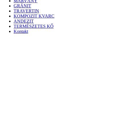
MÁRVÁNY
GRÁNIT
TRAVERTIN
KOMPOZIT KVARC
ANDEZIT
TERMÉSZETES KŐ
Kontakt