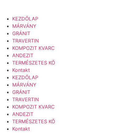
KEZDŐLAP
MÁRVÁNY
GRÁNIT
TRAVERTIN
KOMPOZIT KVARC
ANDEZIT
TERMÉSZETES KŐ
Kontakt
KEZDŐLAP
MÁRVÁNY
GRÁNIT
TRAVERTIN
KOMPOZIT KVARC
ANDEZIT
TERMÉSZETES KŐ
Kontakt