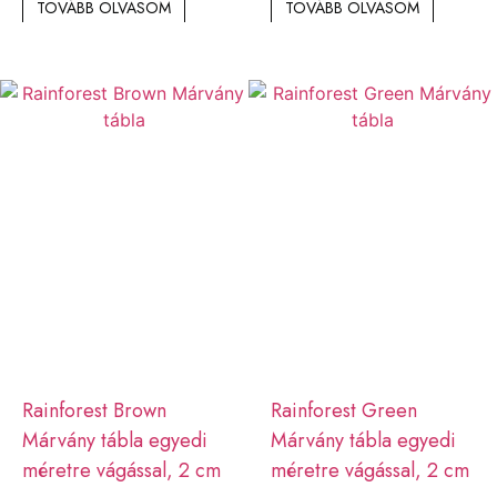
TOVÁBB OLVASOM
TOVÁBB OLVASOM
Rainforest Brown
Rainforest Green
Márvány tábla egyedi
Márvány tábla egyedi
méretre vágással, 2 cm
méretre vágással, 2 cm