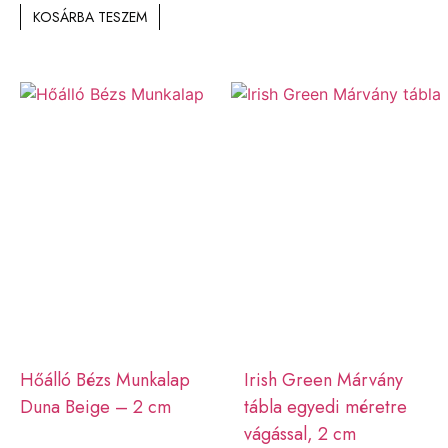
KOSÁRBA TESZEM
Hőálló Bézs Munkalap
Irish Green Márvány
Duna Beige – 2 cm
tábla egyedi méretre
vágással, 2 cm