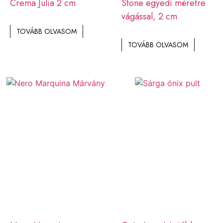
Crema Julia 2 cm
Stone egyedi méretre
vágással, 2 cm
TOVÁBB OLVASOM
TOVÁBB OLVASOM