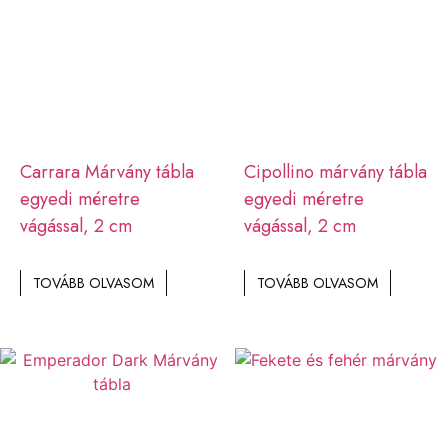
Carrara Márvány tábla
Cipollino márvány tábla
egyedi méretre
egyedi méretre
vágással, 2 cm
vágással, 2 cm
TOVÁBB OLVASOM
TOVÁBB OLVASOM