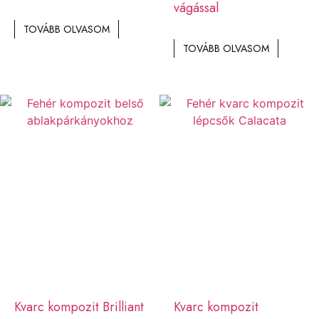
vágással
TOVÁBB OLVASOM
TOVÁBB OLVASOM
Kvarc kompozit Brilliant
Kvarc kompozit