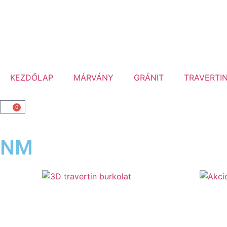
KEZDŐLAP
MÁRVÁNY
GRÁNIT
TRAVERTI
0
NM